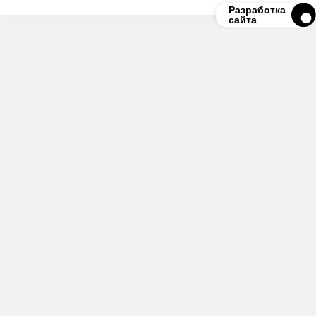
Разработка
сайта