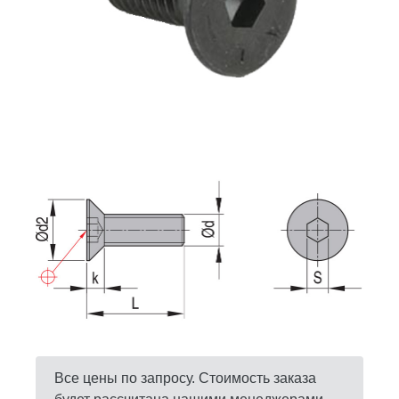
Все цены по запросу. Стоимость заказа