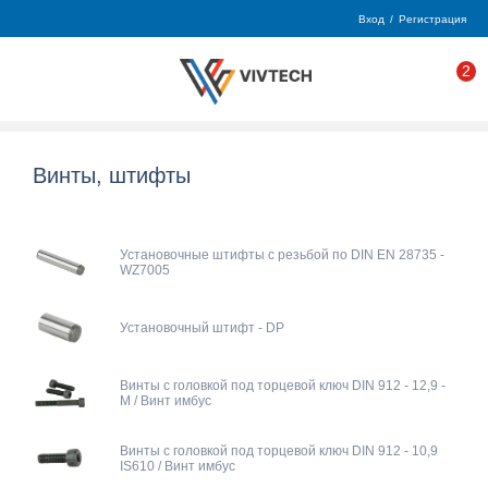
Вход
/
Регистрация
2
Винты, штифты
Установочные штифты с резьбой по DIN EN 28735 -
WZ7005
Установочный штифт - DP
Винты с головкой под торцевой ключ DIN 912 - 12,9 -
М / Винт имбус
Винты с головкой под торцевой ключ DIN 912 - 10,9
IS610 / Винт имбус