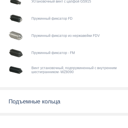
Установочный винт с цапфой GS915
Пружинный фиксатор FD
Пружинный фиксатор из нержавейки FDV
Пружинный фиксатор - FM
Винт установочный, подпружиненный с внутренним
шестигранником -WZ8090
Подъемные кольца