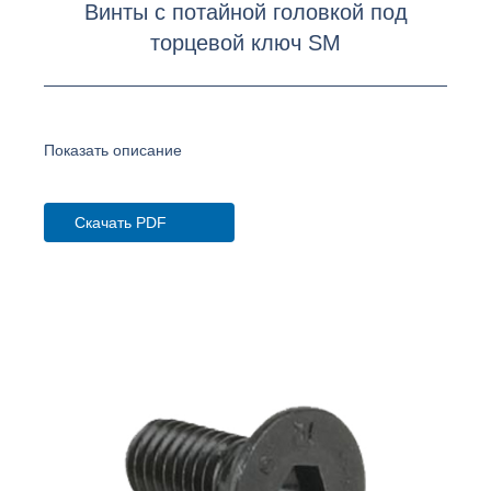
Винты с потайной головкой под
торцевой ключ SM
Показать описание
Скачать PDF