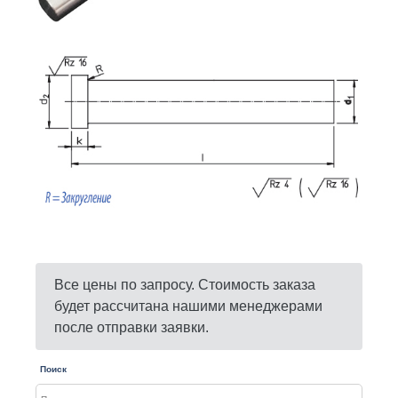
Все цены по запросу. Стоимость заказа
будет рассчитана нашими менеджерами
после отправки заявки.
Поиск