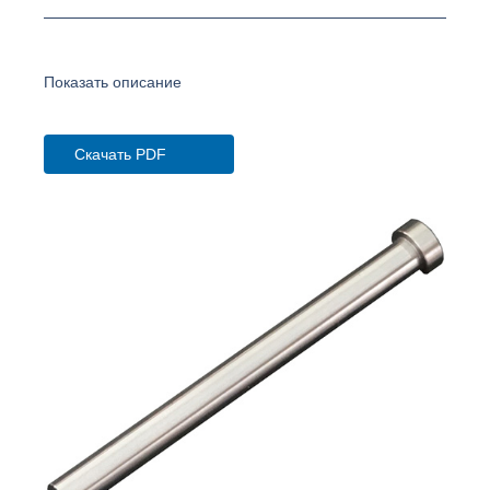
Показать описание
Скачать PDF