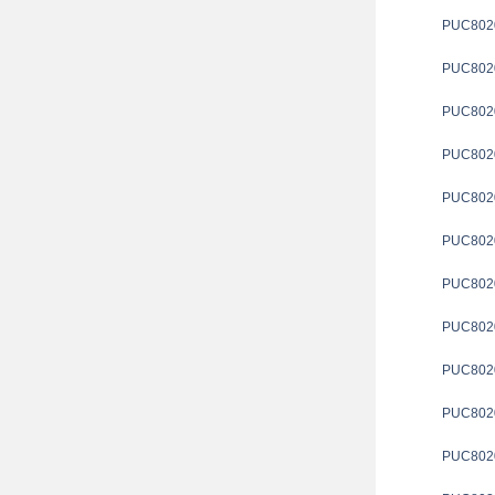
PUC802
PUC802
PUC802
PUC802
PUC802
PUC802
PUC802
PUC802
PUC802
PUC802
PUC802