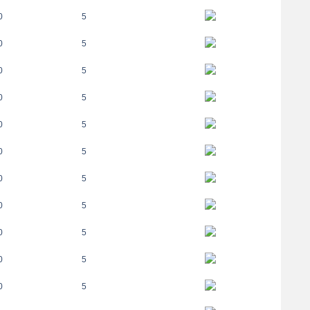
0
5
0
5
0
5
0
5
0
5
0
5
0
5
0
5
0
5
0
5
0
5