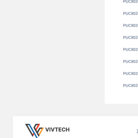
PUC802
PUC802
PUC802
PUC802
PUC802
PUC802
PUC802
PUC802