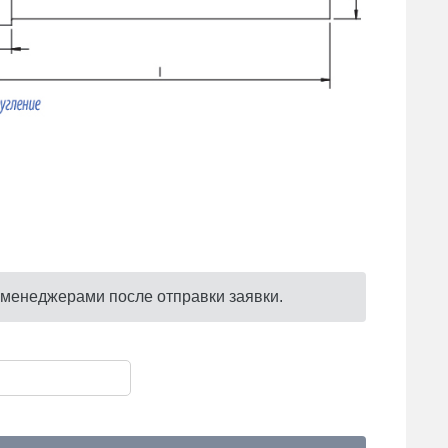
 менеджерами после отправки заявки.