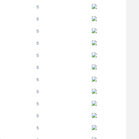
5
5
5
5
5
5
5
5
5
5
5