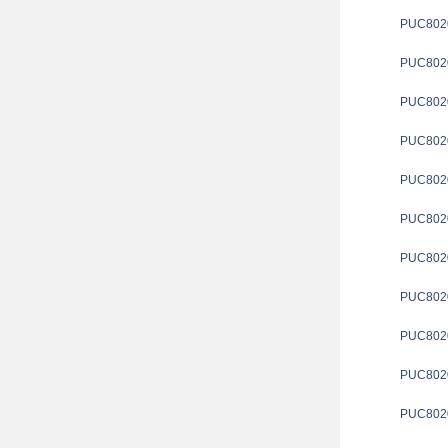
PUC802
PUC802
PUC802
PUC802
PUC802
PUC802
PUC802
PUC802
PUC802
PUC802
PUC802