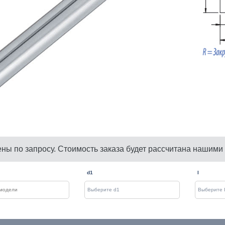
ены по запросу. Стоимость заказа будет рассчитана нашими
d1
I