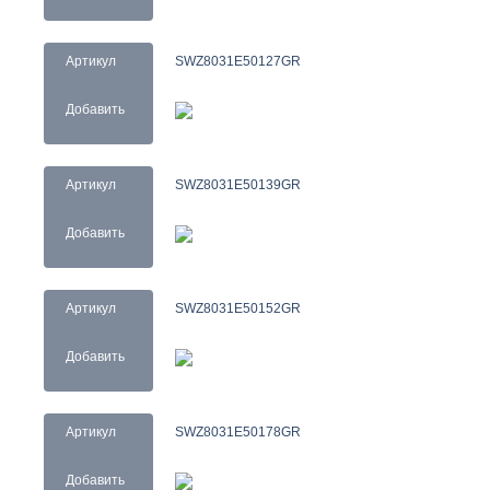
Артикул
SWZ8031E50127GR
Добавить
Артикул
SWZ8031E50139GR
Добавить
Артикул
SWZ8031E50152GR
Добавить
Артикул
SWZ8031E50178GR
Добавить