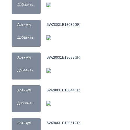
Добавить
Артикул
SWZ8031E13032GR
Добавить
Артикул
SWZ8031E13038GR
Добавить
Артикул
SWZ8031E13044GR
Добавить
Артикул
SWZ8031E13051GR