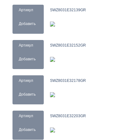
Артикул
SWZ8031E32139GR
Добавить
Артикул
SWZ8031E32152GR
Добавить
Артикул
SWZ8031E32178GR
Добавить
Артикул
SWZ8031E32203GR
Добавить