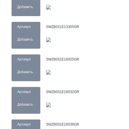
Добавить
Артикул
SWZ8031E13305GR
Добавить
Артикул
SWZ8031E16025GR
Добавить
Артикул
SWZ8031E16032GR
Добавить
Артикул
SWZ8031E16038GR