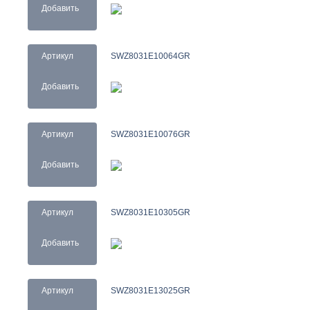
Добавить
Артикул
SWZ8031E10064GR
Добавить
Артикул
SWZ8031E10076GR
Добавить
Артикул
SWZ8031E10305GR
Добавить
Артикул
SWZ8031E13025GR