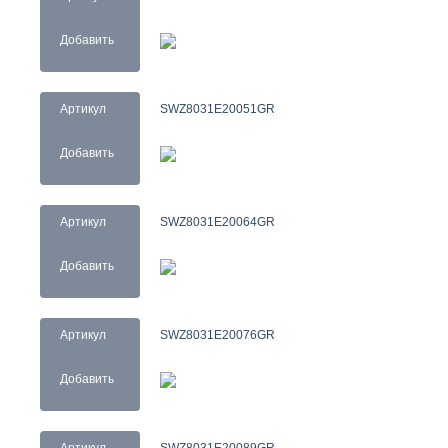
Добавить
Артикул
SWZ8031E20051GR
Добавить
Артикул
SWZ8031E20064GR
Добавить
Артикул
SWZ8031E20076GR
Добавить