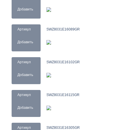
Добавить
Артикул
SWZ8031E16089GR
Добавить
Артикул
SWZ8031E16102GR
Добавить
Артикул
SWZ8031E16115GR
Добавить
Артикул
SWZ8031E16305GR