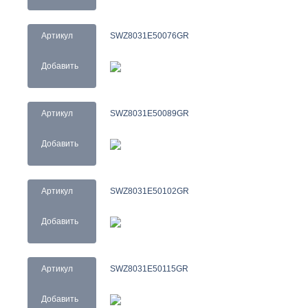
Артикул
SWZ8031E50076GR
Добавить
Артикул
SWZ8031E50089GR
Добавить
Артикул
SWZ8031E50102GR
Добавить
Артикул
SWZ8031E50115GR
Добавить