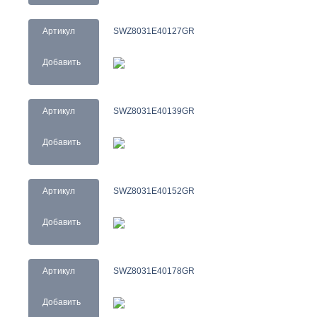
Артикул
SWZ8031E40127GR
Добавить
Артикул
SWZ8031E40139GR
Добавить
Артикул
SWZ8031E40152GR
Добавить
Артикул
SWZ8031E40178GR
Добавить