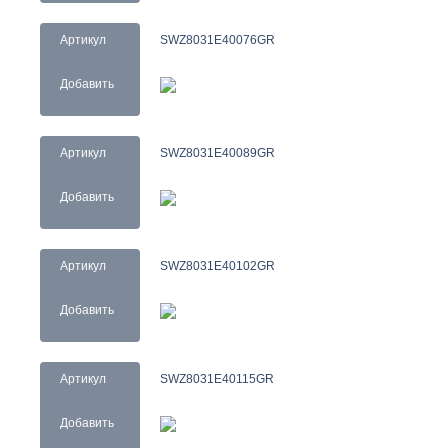
Артикул
SWZ8031E40076GR
Добавить
Артикул
SWZ8031E40089GR
Добавить
Артикул
SWZ8031E40102GR
Добавить
Артикул
SWZ8031E40115GR
Добавить