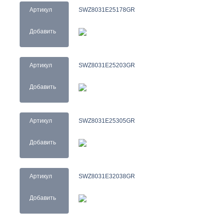
Артикул
SWZ8031E25178GR
Добавить
Артикул
SWZ8031E25203GR
Добавить
Артикул
SWZ8031E25305GR
Добавить
Артикул
SWZ8031E32038GR
Добавить