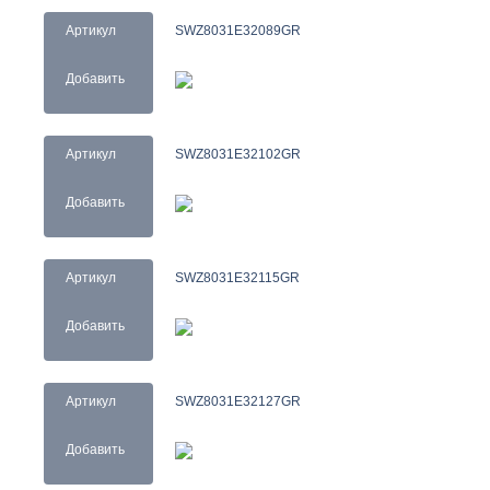
Артикул
SWZ8031E32089GR
Добавить
Артикул
SWZ8031E32102GR
Добавить
Артикул
SWZ8031E32115GR
Добавить
Артикул
SWZ8031E32127GR
Добавить