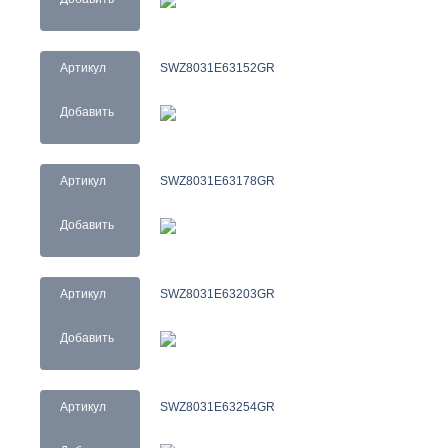
Артикул
SWZ8031E63152GR
Добавить
Артикул
SWZ8031E63178GR
Добавить
Артикул
SWZ8031E63203GR
Добавить
Артикул
SWZ8031E63254GR