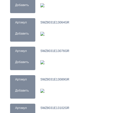
Добавить
Артикул
SWZ8031E13064GR
Добавить
Артикул
SWZ8031E13076GR
Добавить
Артикул
SWZ8031E13089GR
Добавить
Артикул
SWZ8031E13102GR