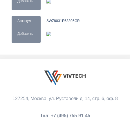
Добавить
Артикул
SWZ8031E63305GR
Добавить
127254, Москва,
ул. Руставели д. 14, стр. 6, оф. 8
Тел:
+7 (495) 755-91-45