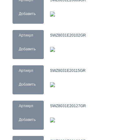
Артикул
SWZ8031E20089GR
Добавить
Артикул
SWZ8031E20102GR
Добавить
Артикул
SWZ8031E20115GR
Добавить
Артикул
SWZ8031E20127GR
Добавить