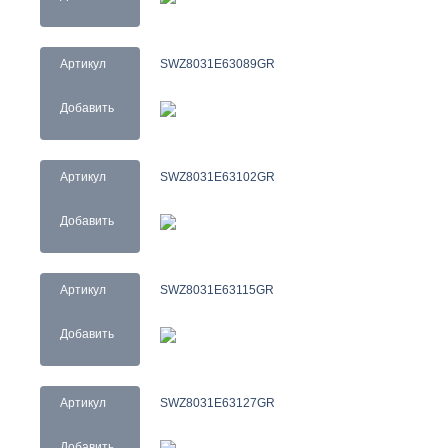
Артикул
SWZ8031E63089GR
Добавить
Артикул
SWZ8031E63102GR
Добавить
Артикул
SWZ8031E63115GR
Добавить
Артикул
SWZ8031E63127GR
Добавить