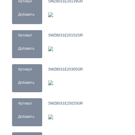
Артикул
SWZ8031E20139GR
Добавить
Артикул
SWZ8031E20152GR
Добавить
Артикул
SWZ8031E20305GR
Добавить
Артикул
SWZ8031E25025GR
Добавить