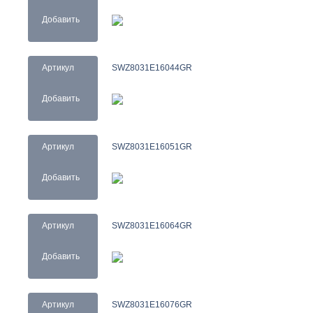
Добавить
Артикул
SWZ8031E16044GR
Добавить
Артикул
SWZ8031E16051GR
Добавить
Артикул
SWZ8031E16064GR
Добавить
Артикул
SWZ8031E16076GR