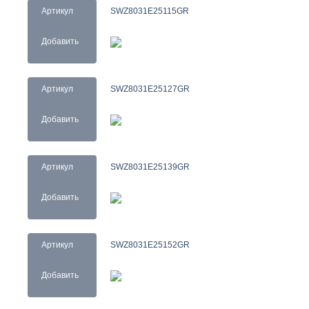
Артикул
SWZ8031E25115GR
Добавить
Артикул
SWZ8031E25127GR
Добавить
Артикул
SWZ8031E25139GR
Добавить
Артикул
SWZ8031E25152GR
Добавить