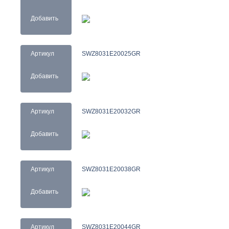
Добавить
Артикул
SWZ8031E20025GR
Добавить
Артикул
SWZ8031E20032GR
Добавить
Артикул
SWZ8031E20038GR
Добавить
Артикул
SWZ8031E20044GR