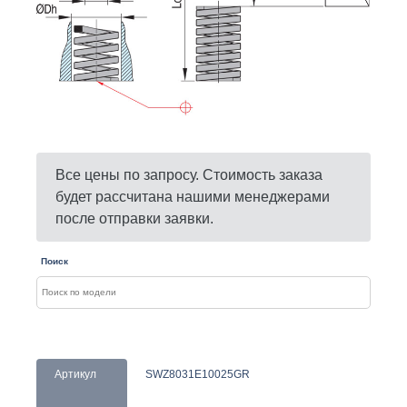
Все цены по запросу. Стоимость заказа
будет рассчитана нашими менеджерами
после отправки заявки.
Поиск
Артикул
SWZ8031E10025GR