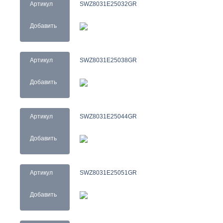
Артикул
SWZ8031E25032GR
Добавить
Артикул
SWZ8031E25038GR
Добавить
Артикул
SWZ8031E25044GR
Добавить
Артикул
SWZ8031E25051GR
Добавить