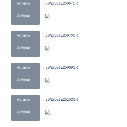
Артикул
SWZ8031E25064GR
Добавить
Артикул
SWZ8031E25076GR
Добавить
Артикул
SWZ8031E25089GR
Добавить
Артикул
SWZ8031E25102GR
Добавить