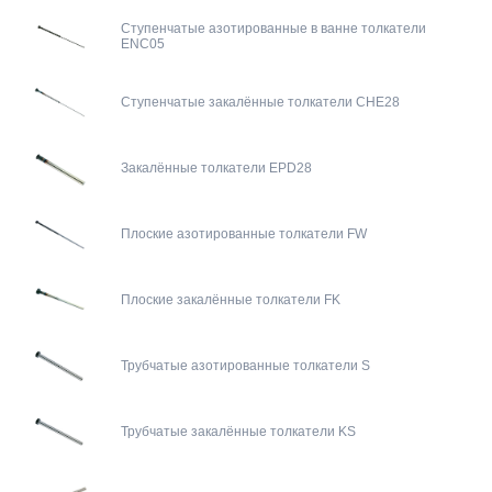
Ступенчатые азотированные в ванне толкатели
ENC05
Ступенчатые закалённые толкатели CHE28
Закалённые толкатели EPD28
Плоские азотированные толкатели FW
Плоские закалённые толкатели FK
Трубчатые азотированные толкатели S
Трубчатые закалённые толкатели KS