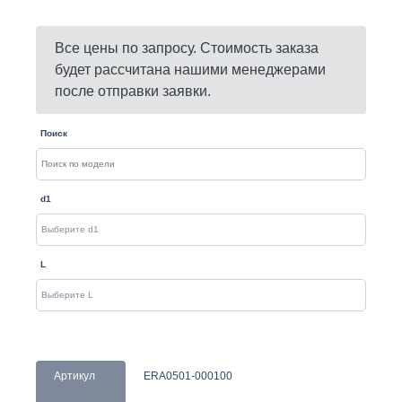
Все цены по запросу. Стоимость заказа
будет рассчитана нашими менеджерами
после отправки заявки.
Поиск
d1
L
Артикул
ERA0501-000100