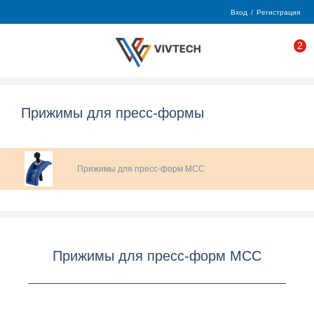
Вход
/
Регистрация
2
Прижимы для пресс-формы
Прижимы для пресс-форм MCC
Прижимы для пресс-форм MCC