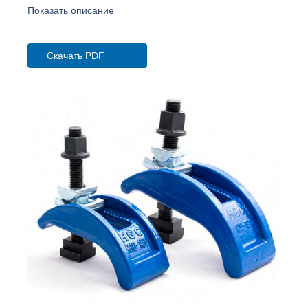
Показать описание
Скачать PDF