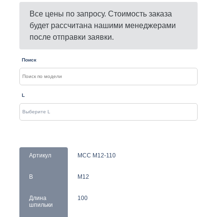
Все цены по запросу. Стоимость заказа
будет рассчитана нашими менеджерами
после отправки заявки.
Поиск
L
Артикул
MCC M12-110
B
M12
Длина
100
шпильки