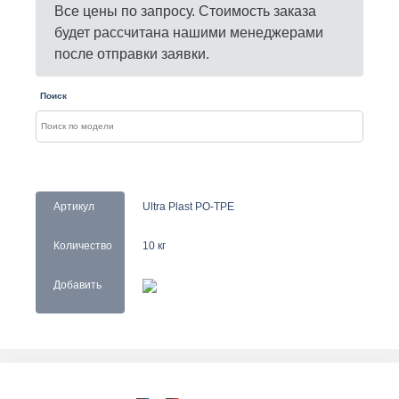
Все цены по запросу. Стоимость заказа
будет рассчитана нашими менеджерами
после отправки заявки.
Поиск
Артикул
Ultra Plast PO-TPE
Количество
10 кг
Добавить