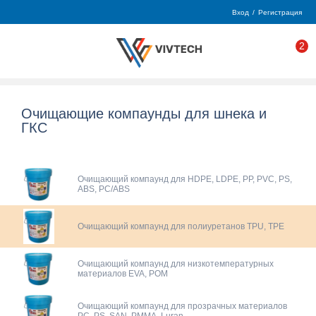
Вход
/
Регистрация
2
Очищающие компаунды для шнека и
ГКС
Очищающий компаунд для HDPE, LDPE, PP, PVC, PS,
ABS, PC/ABS
Очищающий компаунд для полиуретанов TPU, TPE
Очищающий компаунд для низкотемпературных
материалов EVA, POM
Очищающий компаунд для прозрачных материалов