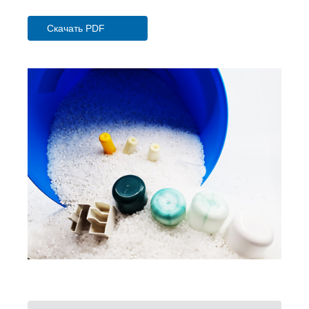
Скачать PDF