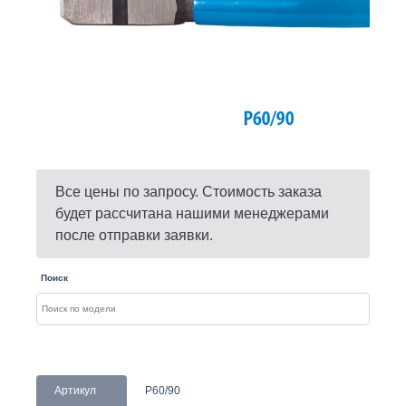
Все цены по запросу. Стоимость заказа
будет рассчитана нашими менеджерами
после отправки заявки.
Поиск
Артикул
P60/90