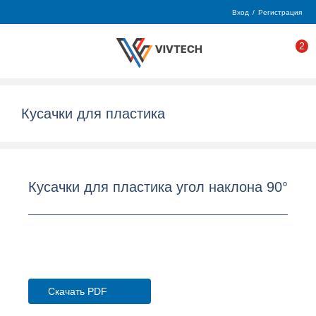
Вход
/
Регистрация
2
Кусачки для пластика
Кусачки для пластика угол наклона 90°
Скачать PDF