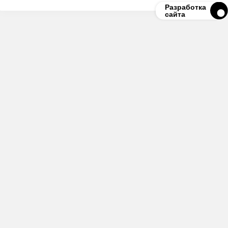
Разработка
сайта