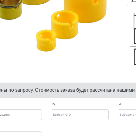
ены по запросу. Стоимость заказа будет рассчитана нашими
D
d