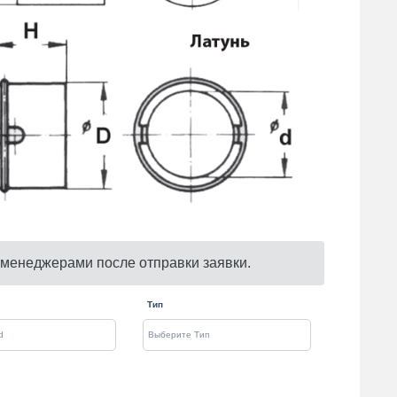
 менеджерами после отправки заявки.
Тип