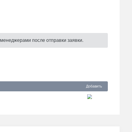
 менеджерами после отправки заявки.
Добавить