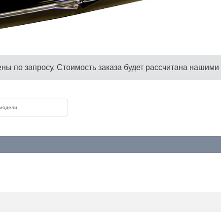
ены по запросу. Стоимость заказа будет рассчитана нашими