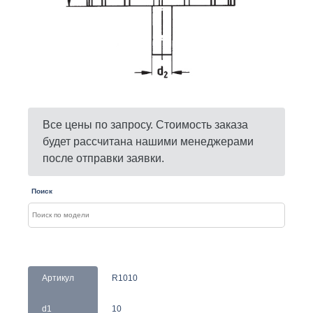
Все цены по запросу. Стоимость заказа
будет рассчитана нашими менеджерами
после отправки заявки.
Поиск
Артикул
R1010
d1
10