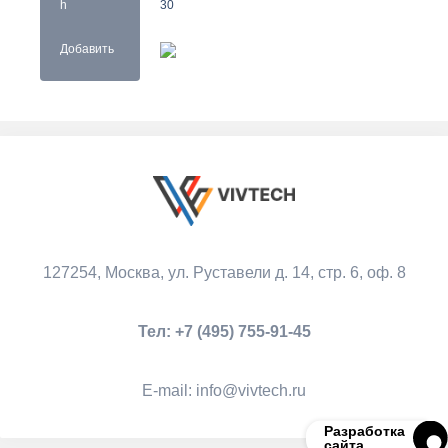
h
30
Добавить
127254, Москва,
ул. Руставели д. 14, стр. 6, оф. 8
Тел:
+7 (495) 755-91-45
Е-mail:
info@vivtech.ru
Разработка
сайта