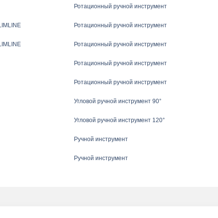
Ротационный ручной инструмент
LIMLINE
Ротационный ручной инструмент
LIMLINE
Ротационный ручной инструмент
Ротационный ручной инструмент
Ротационный ручной инструмент
Угловой ручной инструмент 90°
Угловой ручной инструмент 120°
Ручной инструмент
Ручной инструмент