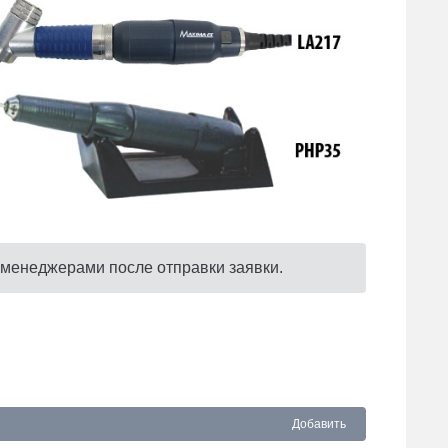
 менеджерами после отправки заявки.
Добавить