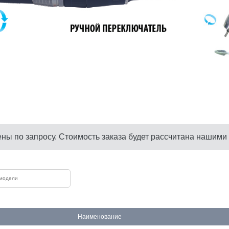
ены по запросу. Стоимость заказа будет рассчитана нашими
Наименование