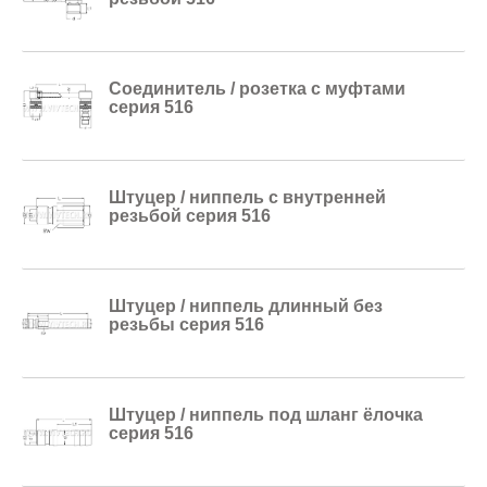
Соединитель / розетка с муфтами
серия 516
Штуцер / ниппель с внутренней
резьбой серия 516
Штуцер / ниппель длинный без
резьбы серия 516
Штуцер / ниппель под шланг ёлочка
серия 516