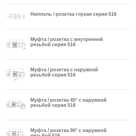
Ниппель / розетка глухая серия 516
Муфта / розетка с внутренней
резьбой серия 516
Муфта / розетка с наружной
резьбой серия 516
Муфта / розетка 45° с наружной
резьбой серия 516
Муфта / розетка 90° с наружной
резьбой 516