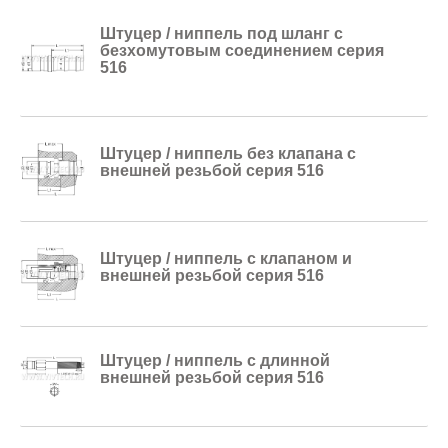
Штуцер / ниппель под шланг с
безхомутовым соединением серия
516
Штуцер / ниппель без клапана с
внешней резьбой серия 516
Штуцер / ниппель с клапаном и
внешней резьбой серия 516
Штуцер / ниппель c длинной
внешней резьбой серия 516